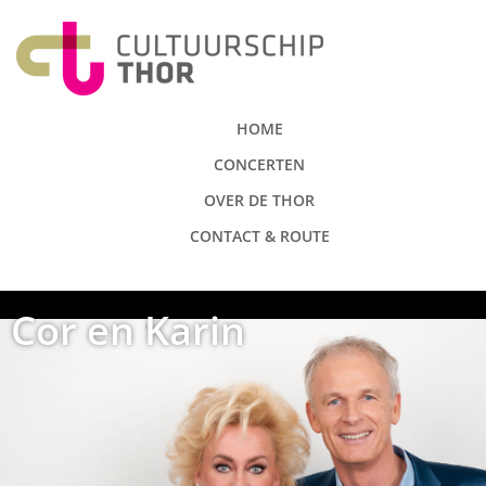
HOME
CONCERTEN
OVER DE THOR
CONTACT & ROUTE
Cor en Karin