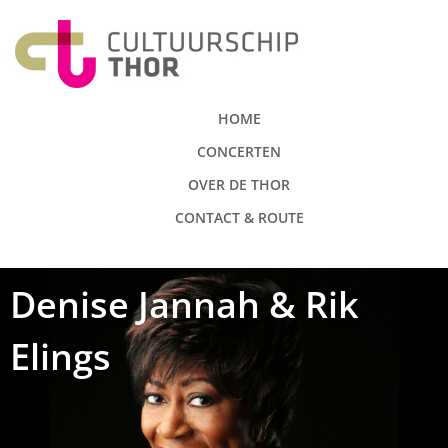
HOME
CONCERTEN
OVER DE THOR
CONTACT & ROUTE
Denise Jannah & Rik
Elings