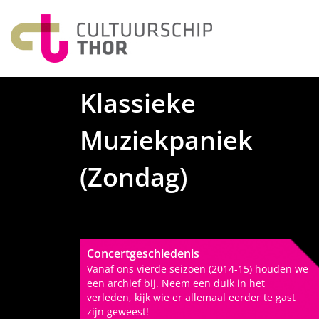
Klassieke
Muziekpaniek
(Zondag)
Concertgeschiedenis
Vanaf ons vierde seizoen (2014-15) houden we
een archief bij. Neem een duik in het
verleden, kijk wie er allemaal eerder te gast
zijn geweest!