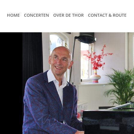
HOME
CONCERTEN
OVER DE THOR
CONTACT & ROUTE