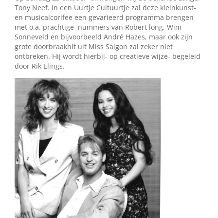
Tony Neef. In een Uurtje Cultuurtje zal deze kleinkunst-
en musicalcorifee een gevarieerd programma brengen
met o.a. prachtige nummers van Robert long, Wim
Sonneveld en bijvoorbeeld André Hazes, maar ook zijn
grote doorbraakhit uit Miss Saigon zal zeker niet
ontbreken. Hij wordt hierbij- op creatieve wijze- begeleid
door Rik Elings.