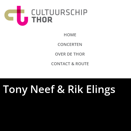
HOME
CONCERTEN
OVER DE THOR
CONTACT & ROUTE
Tony Neef & Rik Elings