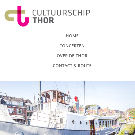
HOME
CONCERTEN
OVER DE THOR
CONTACT & ROUTE